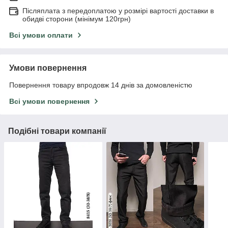
Післяплата з передоплатою у розмірі вартості доставки в
обидві сторони (мінімум 120грн)
Всі умови оплати
Умови повернення
Повернення товару впродовж 14 днів за домовленістю
Всі умови повернення
Подібні товари компанії