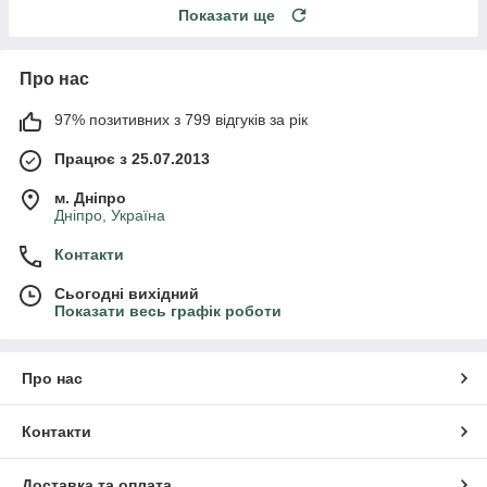
Показати ще
Про нас
97% позитивних з 799 відгуків за рік
Працює з 25.07.2013
м. Дніпро
Дніпро, Україна
Контакти
Сьогодні вихідний
Показати весь графік роботи
Про нас
Контакти
Доставка та оплата