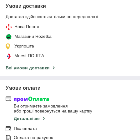
Умови доставки
Доставка здійснюється тільки по передоплаті.
Нова Пошта
Магазини Rozetka
Укрпошта
Meest ПОШТА
Всі умови доставки
Умови оплати
Ви отримаєте замовлення
або гроші повернуться на вашу картку
Детальніше
Післяплата
Оплата на рахунок