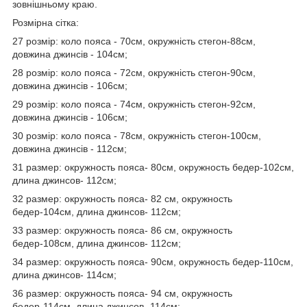
зовнішньому краю.
Розмірна сітка:
27 розмір: коло пояса - 70см, окружність стегон-88см,
довжина джинсів - 104см;
28 розмір: коло пояса - 72см, окружність стегон-90см,
довжина джинсів - 106см;
29 розмір: коло пояса - 74см, окружність стегон-92см,
довжина джинсів - 106см;
30 розмір: коло пояса - 78см, окружність стегон-100см,
довжина джинсів - 112см;
31 размер: окружность пояса- 80см, окружность бедер-102см,
длина джинсов- 112см;
32 размер: окружность пояса- 82 см, окружность
бедер-104см, длина джинсов- 112см;
33 размер: окружность пояса- 86 см, окружность
бедер-108см, длина джинсов- 112см;
34 размер: окружность пояса- 90см, окружность бедер-110см,
длина джинсов- 114см;
36 размер: окружность пояса- 94 см, окружность
бедер-114см, длина джинсов- 114см;