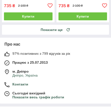
735
735
₴
₴
2 100 ₴
2 100 ₴
Купити
Купити
Показати ще
Про нас
97% позитивних з 799 відгуків за рік
Працює з 25.07.2013
м. Дніпро
Дніпро, Україна
Контакти
Сьогодні вихідний
Показати весь графік роботи