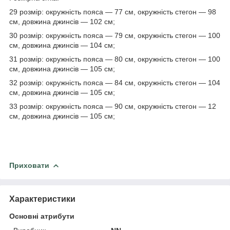
29 розмір: окружність пояса — 77 см, окружність стегон — 98
см, довжина джинсів — 102 см;
30 розмір: окружність пояса — 79 см, окружність стегон — 100
см, довжина джинсів — 104 см;
31 розмір: окружність пояса — 80 см, окружність стегон — 100
см, довжина джинсів — 105 см;
32 розмір: окружність пояса — 84 см, окружність стегон — 104
см, довжина джинсів — 105 см;
33 розмір: окружність пояса — 90 см, окружність стегон — 12
см, довжина джинсів — 105 см;
Приховати
Характеристики
Основні атрибути