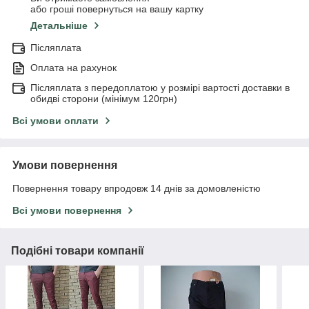
або гроші повернуться на вашу картку
Детальніше
Післяплата
Оплата на рахунок
Післяплата з передоплатою у розмірі вартості доставки в
обидві сторони (мінімум 120грн)
Всі умови оплати
Умови повернення
Повернення товару впродовж 14 днів за домовленістю
Всі умови повернення
Подібні товари компанії