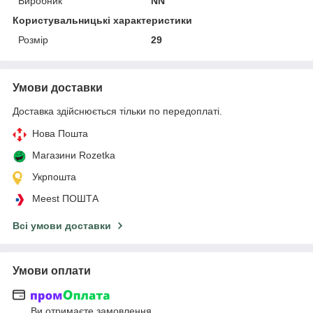
Виробник
NN
Користувальницькі характеристики
Розмір
29
Умови доставки
Доставка здійснюється тільки по передоплаті.
Нова Пошта
Магазини Rozetka
Укрпошта
Meest ПОШТА
Всі умови доставки
Умови оплати
Ви отримаєте замовлення