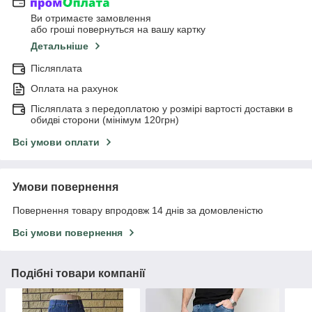
Ви отримаєте замовлення
або гроші повернуться на вашу картку
Детальніше
Післяплата
Оплата на рахунок
Післяплата з передоплатою у розмірі вартості доставки в
обидві сторони (мінімум 120грн)
Всі умови оплати
Умови повернення
Повернення товару впродовж 14 днів за домовленістю
Всі умови повернення
Подібні товари компанії