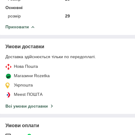
Основні
розмір
29
Приховати
Умови доставки
Доставка здійснюється тільки по передоплаті.
Нова Пошта
Магазини Rozetka
Укрпошта
Meest ПОШТА
Всі умови доставки
Умови оплати