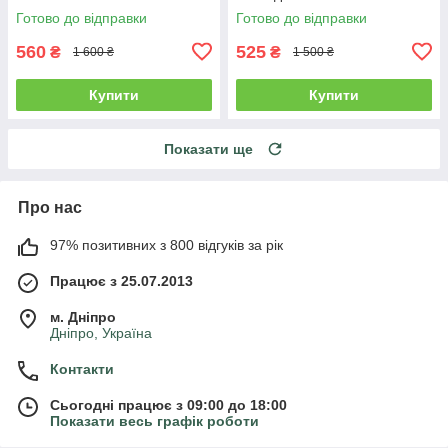
"карго" MIGACH, Туреччина
Готово до відправки
Готово до відправки
560
525
₴
₴
1 600 ₴
1 500 ₴
Купити
Купити
Показати ще
Про нас
97% позитивних з 800 відгуків за рік
Працює з 25.07.2013
м. Дніпро
Дніпро, Україна
Контакти
Сьогодні працює з 09:00 до 18:00
Показати весь графік роботи