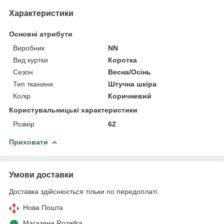
Характеристики
Основні атрибути
Виробник
NN
Вид куртки
Коротка
Сезон
Весна/Осінь
Тип тканини
Штучна шкіра
Колір
Коричневий
Користувальницькі характеристики
Розмір
62
Приховати
Умови доставки
Доставка здійснюється тільки по передоплаті.
Нова Пошта
Магазини Rozetka