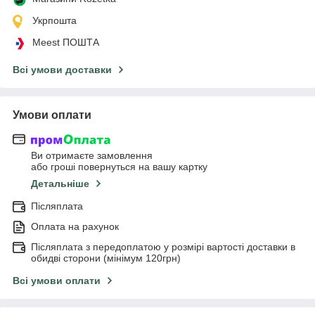
Укрпошта
Meest ПОШТА
Всі умови доставки
Умови оплати
Ви отримаєте замовлення
або гроші повернуться на вашу картку
Детальніше
Післяплата
Оплата на рахунок
Післяплата з передоплатою у розмірі вартості доставки в
обидві сторони (мінімум 120грн)
Всі умови оплати