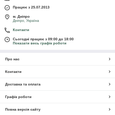
Працює з 25.07.2013
м. Дніпро
Дніпро, Україна
Контакти
Сьогодні працює з 09:00 до 18:00
Показати весь графік роботи
Про нас
Контакти
Доставка та оплата
Графік роботи
Повна версія сайту