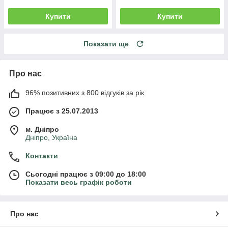
Купити
Купити
Показати ще
Про нас
96% позитивних з 800 відгуків за рік
Працює з 25.07.2013
м. Дніпро
Дніпро, Україна
Контакти
Сьогодні працює з 09:00 до 18:00
Показати весь графік роботи
Про нас