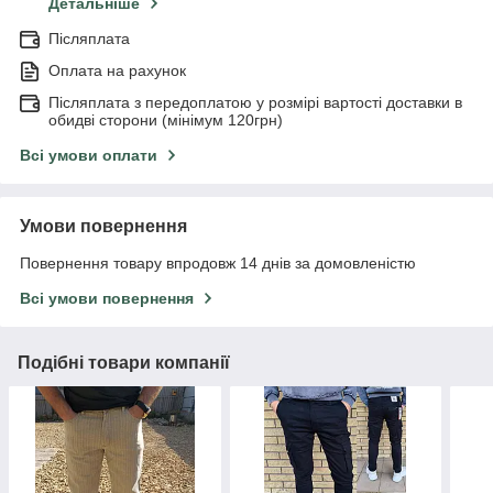
Детальніше
Післяплата
Оплата на рахунок
Післяплата з передоплатою у розмірі вартості доставки в
обидві сторони (мінімум 120грн)
Всі умови оплати
Умови повернення
Повернення товару впродовж 14 днів за домовленістю
Всі умови повернення
Подібні товари компанії