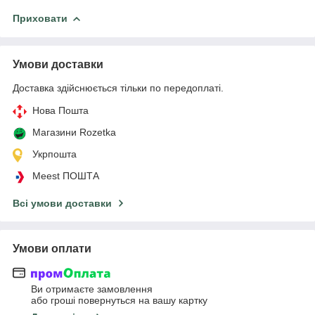
Приховати
Умови доставки
Доставка здійснюється тільки по передоплаті.
Нова Пошта
Магазини Rozetka
Укрпошта
Meest ПОШТА
Всі умови доставки
Умови оплати
Ви отримаєте замовлення
або гроші повернуться на вашу картку