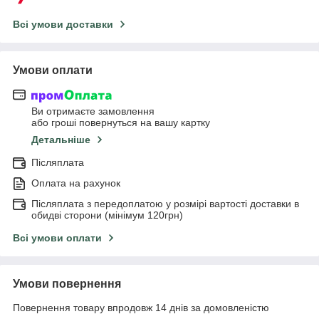
Всі умови доставки
Умови оплати
Ви отримаєте замовлення
або гроші повернуться на вашу картку
Детальніше
Післяплата
Оплата на рахунок
Післяплата з передоплатою у розмірі вартості доставки в
обидві сторони (мінімум 120грн)
Всі умови оплати
Умови повернення
Повернення товару впродовж 14 днів за домовленістю