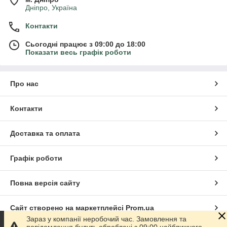
Дніпро, Україна
Контакти
Сьогодні працює з 09:00 до 18:00
Показати весь графік роботи
Про нас
Контакти
Доставка та оплата
Графік роботи
Повна версія сайту
Сайт створено на маркетплейсі
Prom.ua
Зараз у компанії неробочий час. Замовлення та