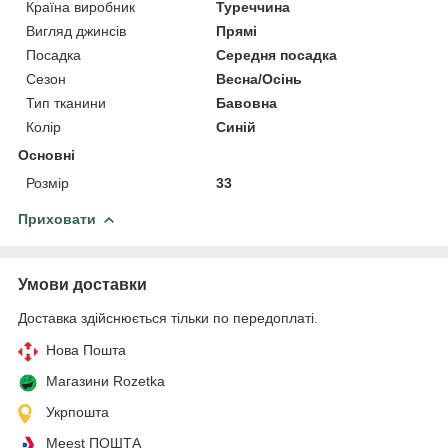
Країна виробник
Туреччина
Вигляд джинсів
Прямі
Посадка
Середня посадка
Сезон
Весна/Осінь
Тип тканини
Бавовна
Колір
Синій
Основні
Розмір
33
Приховати
Умови доставки
Доставка здійснюється тільки по передоплаті.
Нова Пошта
Магазини Rozetka
Укрпошта
Meest ПОШТА