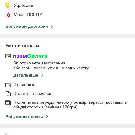
Укрпошта
Meest ПОШТА
Всі умови доставки
Умови оплати
Ви отримаєте замовлення
або гроші повернуться на вашу картку
Детальніше
Післяплата
Оплата на рахунок
Післяплата з передоплатою у розмірі вартості доставки в
обидві сторони (мінімум 120грн)
Всі умови оплати