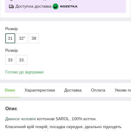
Доступна доставка
Розмір
31
32"
38
Розмір
33
33.
Готово до відправки
Опис
Характеристики
Доставка
Оплата
Умови п
Опис
Джинси чоловічі
коттонові SAROL. 100% коттон.
Класичний крій покрій, посадка середня, ідеально підходять