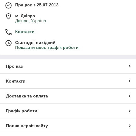
Працює з 25.07.2013
м. Дніпро
Дніпро, Україна
Контакти
Сьогодні вихідний
Показати весь графік роботи
Про нас
Контакти
Доставка та оплата
Графік роботи
Повна версія сайту