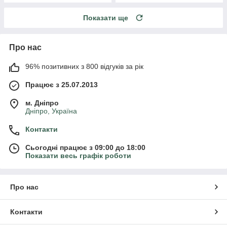
Показати ще
Про нас
96% позитивних з 800 відгуків за рік
Працює з 25.07.2013
м. Дніпро
Дніпро, Україна
Контакти
Сьогодні працює з 09:00 до 18:00
Показати весь графік роботи
Про нас
Контакти