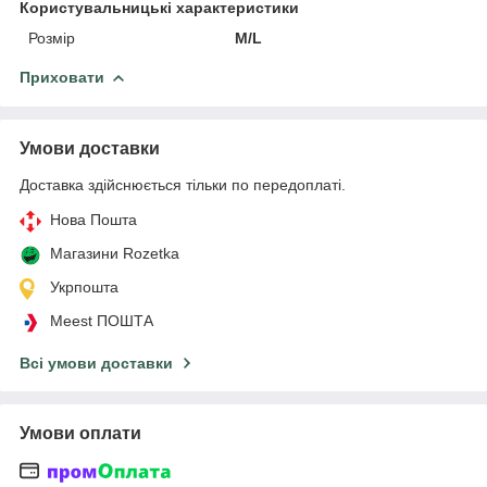
Користувальницькі характеристики
Розмір
M/L
Приховати
Умови доставки
Доставка здійснюється тільки по передоплаті.
Нова Пошта
Магазини Rozetka
Укрпошта
Meest ПОШТА
Всі умови доставки
Умови оплати