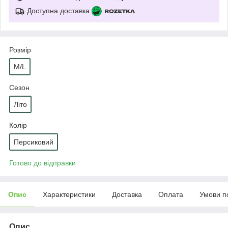
Доступна доставка
Розмір
M/L
Сезон
Літо
Колір
Персиковий
Готово до відправки
Опис
Характеристики
Доставка
Оплата
Умови п
Опис