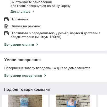
Ви отримаєте замовлення
або гроші повернуться на вашу картку
Детальніше
Післяплата
Оплата на рахунок
Післяплата з передоплатою у розмірі вартості доставки в
обидві сторони (мінімум 120грн)
Всі умови оплати
Умови повернення
Повернення товару впродовж 14 днів за домовленістю
Всі умови повернення
Подібні товари компанії