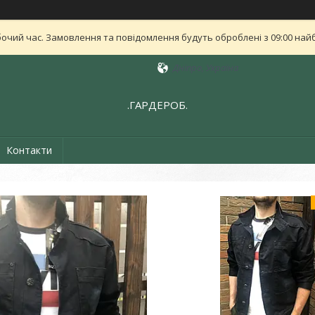
бочий час. Замовлення та повідомлення будуть оброблені з 09:00 найб
Дніпро, Україна
.ГАРДЕРОБ.
Контакти