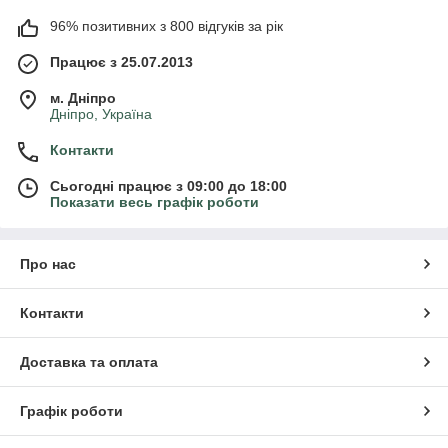
96% позитивних з 800 відгуків за рік
Працює з 25.07.2013
м. Дніпро
Дніпро, Україна
Контакти
Сьогодні працює з 09:00 до 18:00
Показати весь графік роботи
Про нас
Контакти
Доставка та оплата
Графік роботи